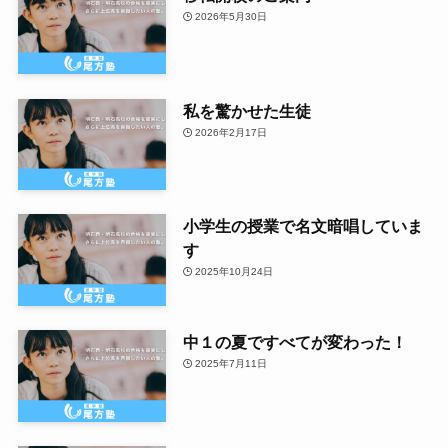
2026年5月30日
私を驚かせた生徒
2026年2月17日
小学生の授業で名文暗唱していま
す
2025年10月24日
中１の夏ですべてが変わった！
2025年7月11日