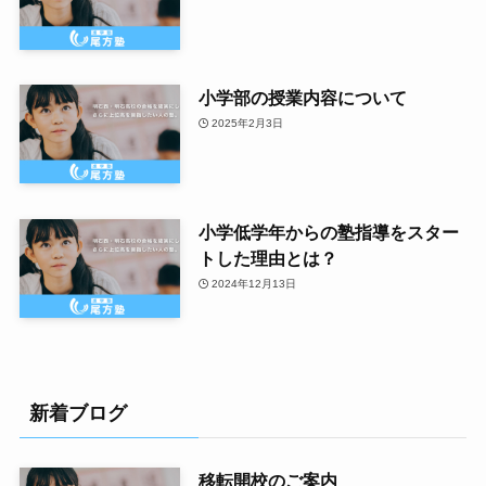
小学部の授業内容について
2025年2月3日
小学低学年からの塾指導をスター
トした理由とは？
2024年12月13日
新着ブログ
移転開校のご案内