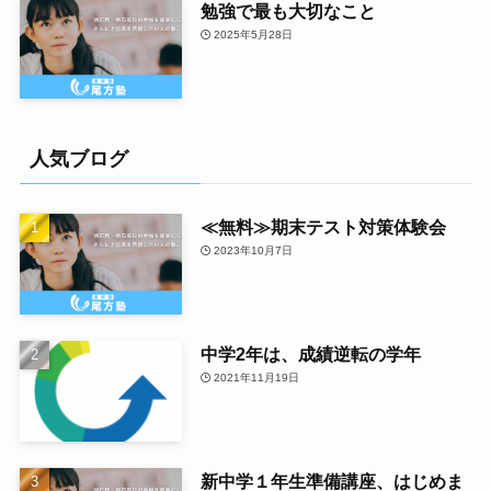
勉強で最も大切なこと
2025年5月28日
人気ブログ
≪無料≫期末テスト対策体験会
2023年10月7日
中学2年は、成績逆転の学年
2021年11月19日
新中学１年生準備講座、はじめま