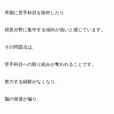
早期に苦手科目を除外したり
得意分野に集中する傾向が強いと感じています。
その問題点は、
苦手科目への取り組みが奪われることです。
努力する経験がなくなり、
脳の発達が偏り、