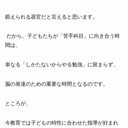
鍛えられる器官だと言えると思います。
だから、子どもたちが「苦手科目」に向き合う時
間は、
単なる「しかたないからやる勉強」に留まらず、
脳の発達のための重要な時間となるのです。
ところが、
今教育では子どもの特性に合わせた指導が好まれ