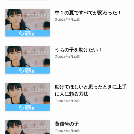
中１の夏ですべてが変わった！
2025年7月11日
うちの子を助けたい！
2025年5月23日
助けてほしいと思ったときに上手
に人に頼る方法
2025年5月15日
黄信号の子
2025年3月28日