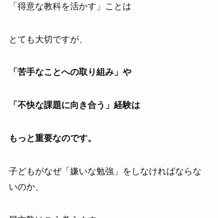
「得意な教科を活かす」ことは
とても大切ですが、
「苦手なことへの取り組み」や
「不快な課題に向き合う」経験は
もっと重要なのです。
子どもがなぜ「嫌いな勉強」をしなければならな
いのか、