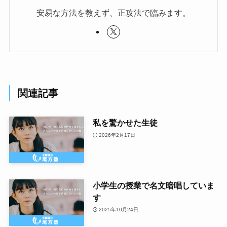
安易な方法を教えず、正攻法で臨みます。
関連記事
私を驚かせた生徒
2026年2月17日
小学生の授業で名文暗唱していま
す
2025年10月24日