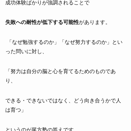
成功体験ばかりが強調されることで
失敗への耐性が低下する可能性
があります。
「なぜ勉強するのか」「なぜ努力するのか」とい
った問いに対し、
「努力は自分の脳と心を育てるためのものであ
り、
できる・できないではなく、どう向き合うかで人
は育つ」
というのが尾方塾の答えです。