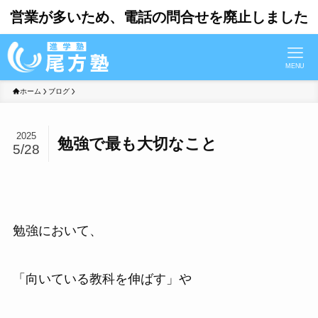
営業が多いため、電話の問合せを廃止しました
MENU
ホーム
ブログ
2025
勉強で最も大切なこと
5/28
勉強において、
「向いている教科を伸ばす」や