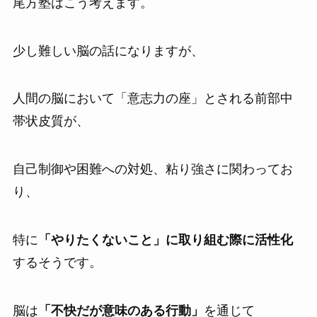
尾方塾はこう考えます。
少し難しい脳の話になりますが、
人間の脳において「意志力の座」とされる前部中
帯状皮質が、
自己制御や困難への対処、粘り強さに関わってお
り、
特に
「やりたくないこと」に取り組む際に活性化
するそうです。
脳は
「不快だが意味のある行動」
を通じて