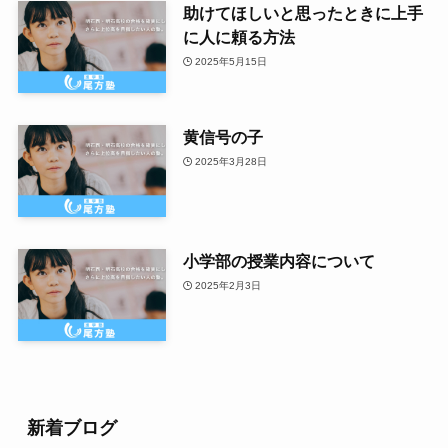
助けてほしいと思ったときに上手
に人に頼る方法
2025年5月15日
黄信号の子
2025年3月28日
小学部の授業内容について
2025年2月3日
新着ブログ