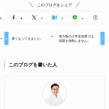
このブログをシェア
尾方塾の小学生指導では、
暑くなってきました。
宿題を強制しません。
このブログを書いた人