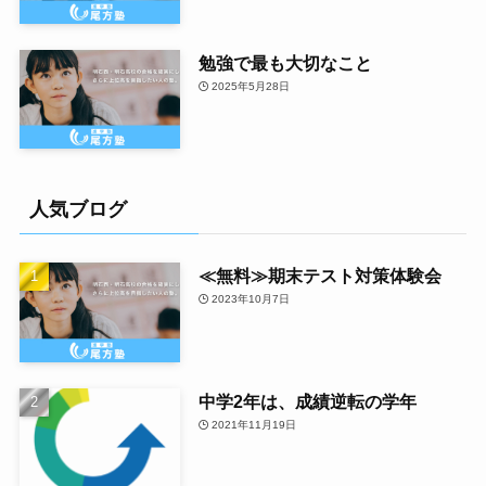
勉強で最も大切なこと
2025年5月28日
人気ブログ
≪無料≫期末テスト対策体験会
2023年10月7日
中学2年は、成績逆転の学年
2021年11月19日