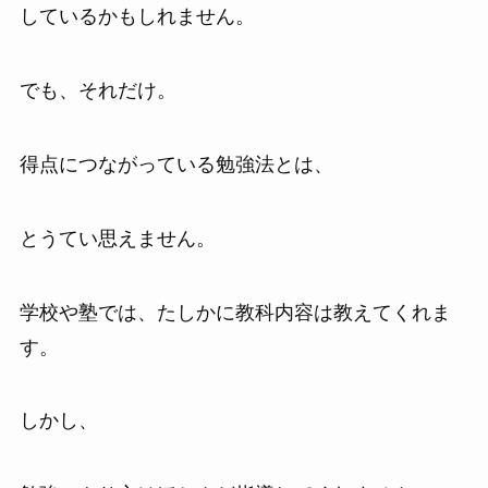
しているかもしれません。
でも、それだけ。
得点につながっている勉強法とは、
とうてい思えません。
学校や塾では、たしかに教科内容は教えてくれま
す。
しかし、