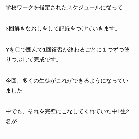
学校ワークを指定されたスケジュールに従って
3回解きなおしをして記録をつけていきます。
Yを〇で囲んで1回復習が終わるごとに１つずつ塗
りつぶして完成です。
今回、多くの生徒がこれができるようになってい
ました。
中でも、それを完璧にこなしてくれていた中1生2
名が