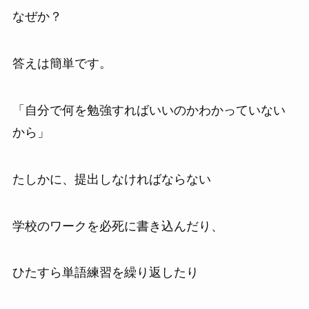
なぜか？
答えは簡単です。
「自分で何を勉強すればいいのかわかっていない
から」
たしかに、提出しなければならない
学校のワークを必死に書き込んだり、
ひたすら単語練習を繰り返したり