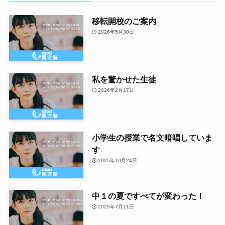
移転開校のご案内
2026年5月30日
私を驚かせた生徒
2026年2月17日
小学生の授業で名文暗唱していま
す
2025年10月24日
中１の夏ですべてが変わった！
2025年7月11日