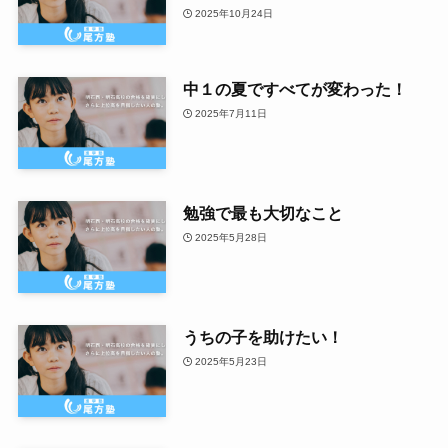
2025年10月24日
中１の夏ですべてが変わった！
2025年7月11日
勉強で最も大切なこと
2025年5月28日
うちの子を助けたい！
2025年5月23日