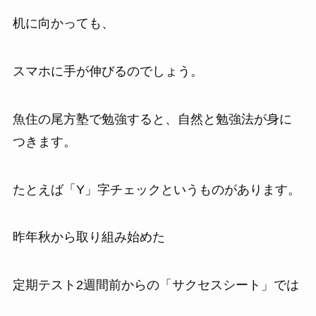
机に向かっても、
スマホに手が伸びるのでしょう。
魚住の尾方塾で勉強すると、自然と勉強法が身に
つきます。
たとえば「Y」字チェックというものがあります。
昨年秋から取り組み始めた
定期テスト2週間前からの「サクセスシート」では