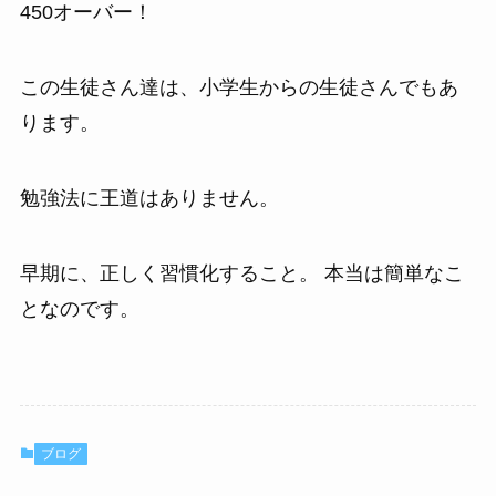
450オーバー！
この生徒さん達は、小学生からの生徒さんでもあ
ります。
勉強法に王道はありません。
早期に、正しく習慣化すること。 本当は簡単なこ
となのです。
ブログ