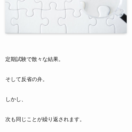
定期試験で散々な結果。
そして反省の弁。
しかし、
次も同じことが繰り返されます。