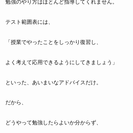
勉強のやり方はほとんど指導してくれません。
テスト範囲表には、
「授業でやったことをしっかり復習し、
よく考えて応用できるようにしてきましょう」
といった、あいまいなアドバイスだけ。
だから、
どうやって勉強したらよいか分からず、