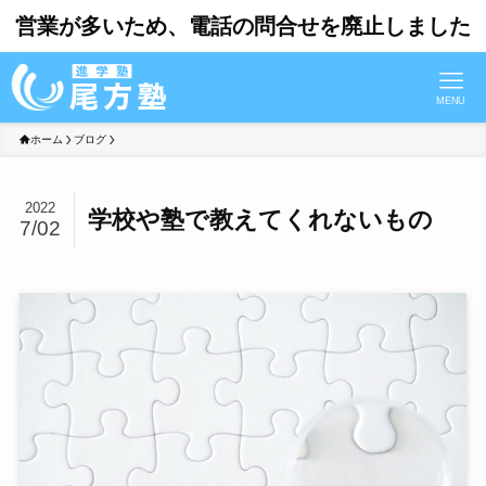
営業が多いため、電話の問合せを廃止しました
MENU
ホーム
ブログ
2022
学校や塾で教えてくれないもの
7/02