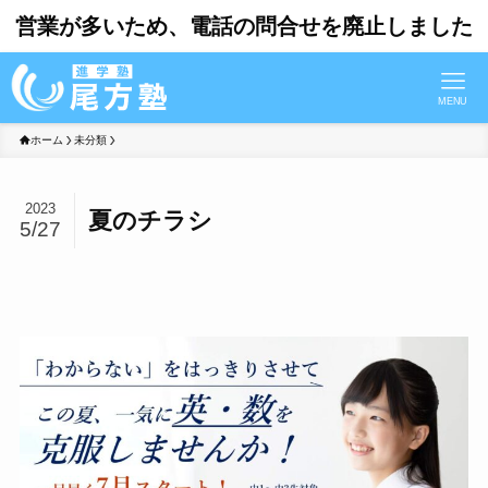
営業が多いため、電話の問合せを廃止しました
MENU
ホーム
未分類
2023
夏のチラシ
5/27