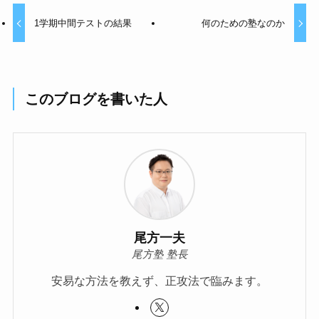
1学期中間テストの結果
何のための塾なのか
このブログを書いた人
尾方一夫
尾方塾 塾長
安易な方法を教えず、正攻法で臨みます。