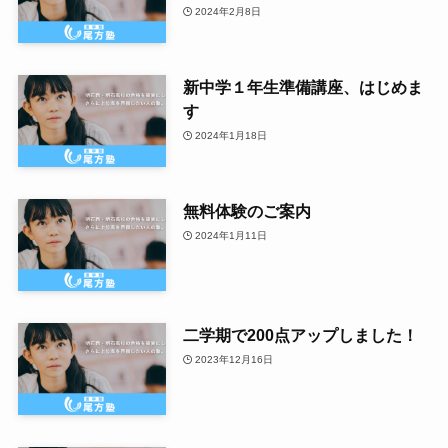
2024年2月8日
新中学１年生準備講座、はじめま
す
2024年1月18日
無料体験のご案内
2024年1月11日
二学期で200点アップしました！
2023年12月16日