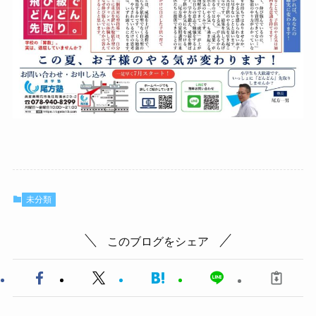
未分類
このブログをシェア