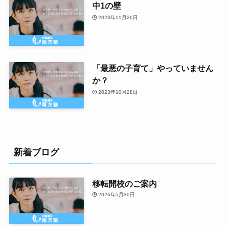
中1の壁
2023年11月26日
「最悪の子育て」やっていません
か？
2023年10月28日
新着ブログ
移転開校のご案内
2026年5月30日