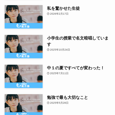
私を驚かせた生徒
2026年2月17日
小学生の授業で名文暗唱していま
す
2025年10月24日
中１の夏ですべてが変わった！
2025年7月11日
勉強で最も大切なこと
2025年5月28日